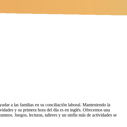
ayudar a las familias en su conciliación laboral. Manteniendo la
ividades y su primera hora del día es en inglés. Ofrecemos una
umnos. Juegos, lecturas, talleres y un sinfín más de actividades se