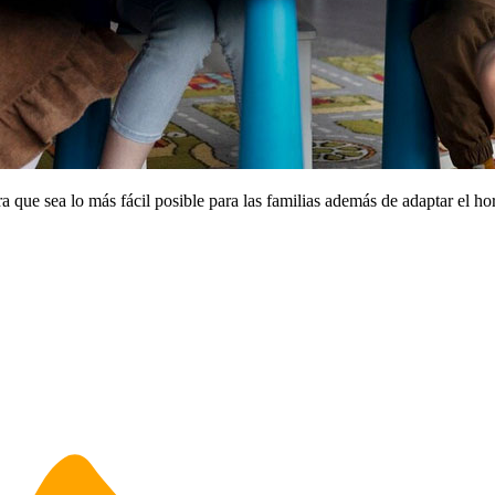
ra que sea lo más fácil posible para las familias además de adaptar el h