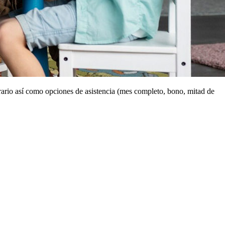
orario así como opciones de asistencia (mes completo, bono, mitad de