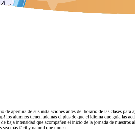
io de apertura de sus instalaciones antes del horario de las clases para 
up! los alumnos tienen además el plus de que el idioma que guía las act
 de baja intensidad que acompañen el inicio de la jornada de nuestros al
s sea más fácil y natural que nunca.