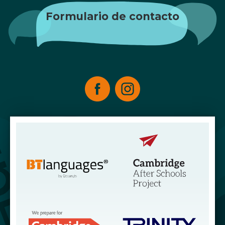
Formulario de contacto