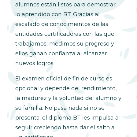
alumnos están listos para demostrar
lo aprendido con BT. Gracias al
escalado de conocimientos de las
entidades certificadoras con las que
trabajamos, medimos su progreso y
ellos ganan confianza al alcanzar
nuevos logros.
El examen oficial de fin de curso es
opcional y depende del rendimiento,
la madurez y la voluntad del alumno y
su familia. No pasa nada si no se
presenta: el diploma BT les impulsa a
seguir creciendo hasta dar el salto a