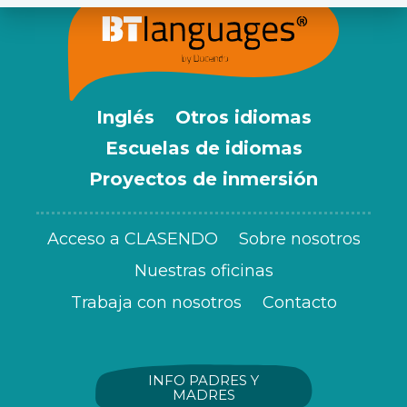
Inglés
Otros idiomas
Escuelas de idiomas
Proyectos de inmersión
Acceso a CLASENDO
Sobre nosotros
Nuestras oficinas
Trabaja con nosotros
Contacto
INFO PADRES Y
MADRES